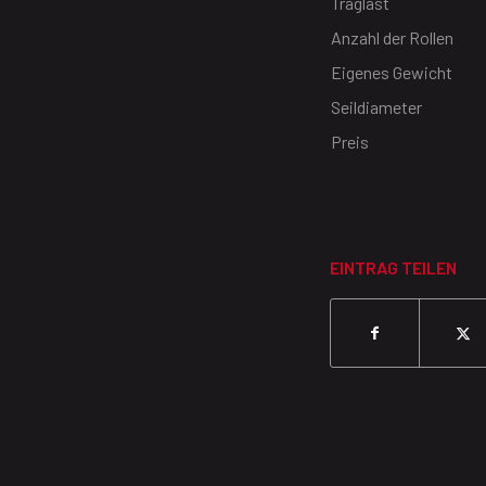
Traglast
Anzahl der Rollen
Eigenes Gewicht
Seildiameter
Preis
EINTRAG TEILEN