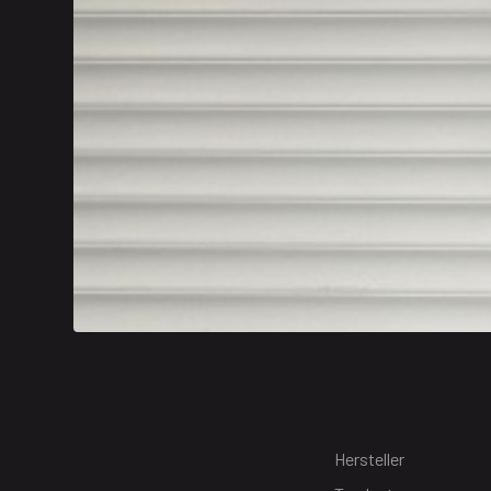
Hersteller