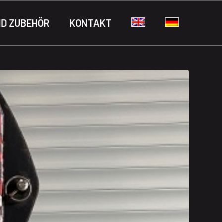
ND ZUBEHÖR
KONTAKT