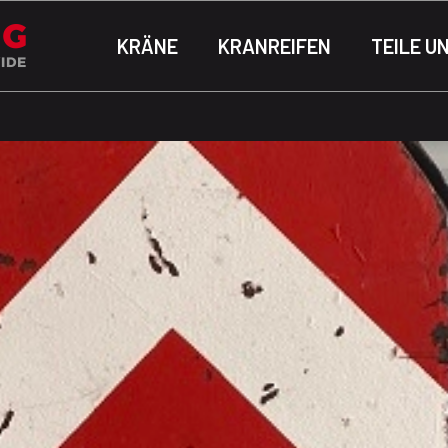
KRÄNE
KRANREIFEN
TEILE U