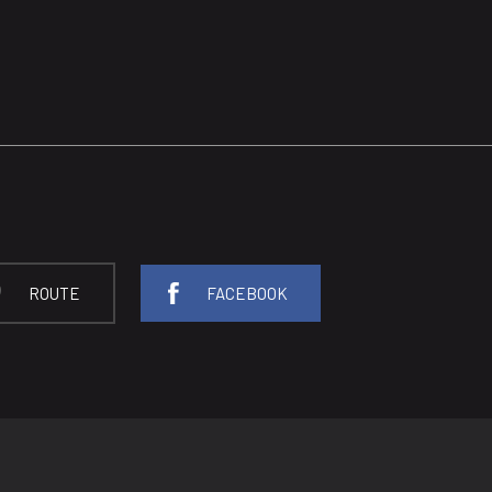
ROUTE
FACEBOOK