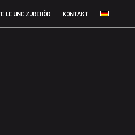
TEILE UND ZUBEHÖR
KONTAKT