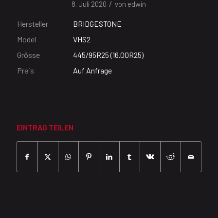
/
8. Juli 2020
von
edwin
Hersteller
BRIDGESTONE
Model
VHS2
Grösse
445/95R25 (16.00R25)
Preis
Auf Anfrage
EINTRAG TEILEN