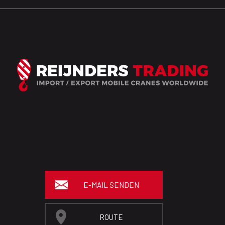
E-MAIL SENDEN
ROUTE