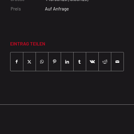
Preis
Auf Anfrage
EINTRAG TEILEN