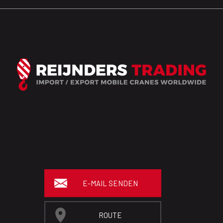
E-MAIL SENDEN
ROUTE