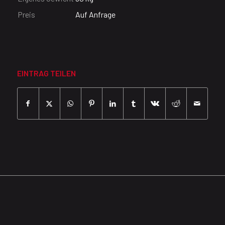
Preis
Auf Anfrage
EINTRAG TEILEN