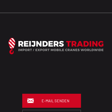
E-MAIL SENDEN