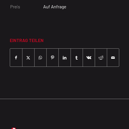
Preis
Auf Anfrage
EINTRAG TEILEN