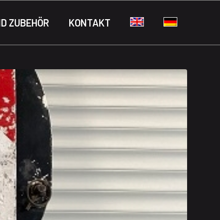
ND ZUBEHÖR
KONTAKT