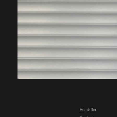
Hersteller