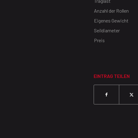
Traglast
Anzahl der Rollen
Eigenes Gewicht
Seildiameter
Preis
EINTRAG TEILEN