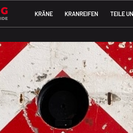
KRÄNE
KRANREIFEN
TEILE U