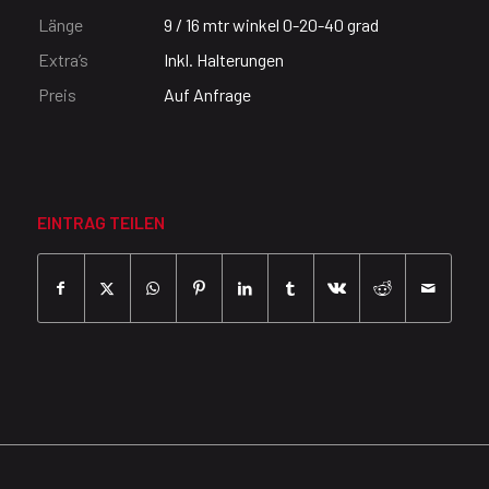
Länge
9 / 16 mtr winkel 0-20-40 grad
Extra’s
Inkl. Halterungen
Preis
Auf Anfrage
EINTRAG TEILEN